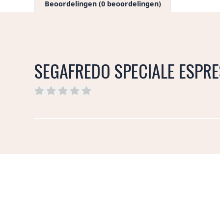
Beoordelingen (0 beoordelingen)
SEGAFREDO SPECIALE ESPR