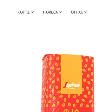
KOFFIE
HORECA
OFFICE