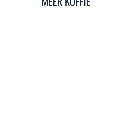
MEER KOFFIE