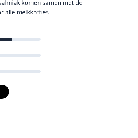
 salmiak komen samen met de
 alle melkkoffies.