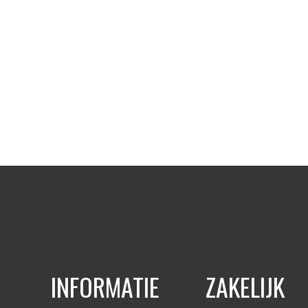
INFORMATIE
ZAKELIJK