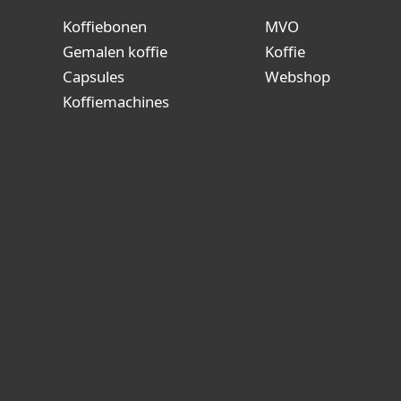
Koffiebonen
MVO
Gemalen koffie
Koffie
Capsules
Webshop
Koffiemachines