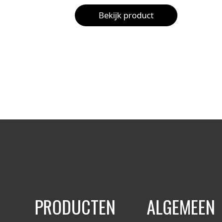
Bekijk product
PRODUCTEN
ALGEMEEN