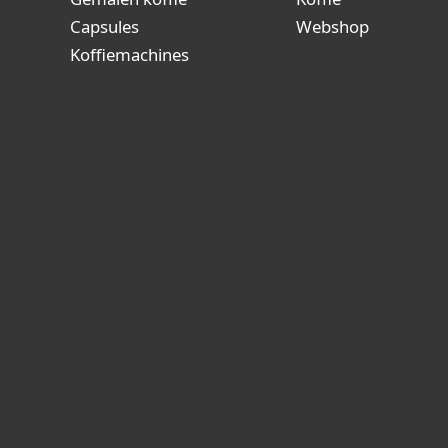
Capsules
Webshop
Koffiemachines