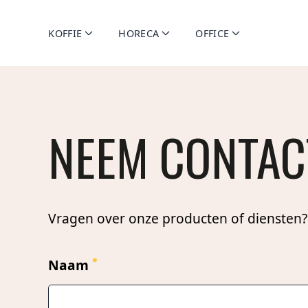
KOFFIE
HORECA
OFFICE
NEEM CONTAC
Vragen over onze producten of diensten?
*
Naam