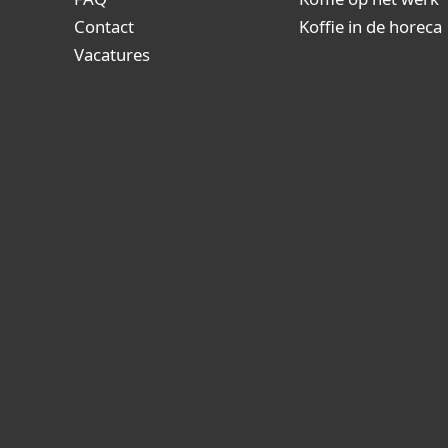
Contact
Koffie in de horeca
Vacatures