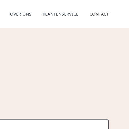
OVER ONS
KLANTENSERVICE
CONTACT