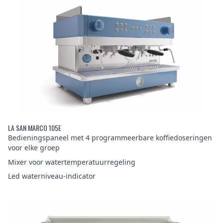
LA SAN MARCO 105E
Bedieningspaneel met 4 programmeerbare koffiedoseringen
voor elke groep
Mixer voor watertemperatuurregeling
Led waterniveau-indicator