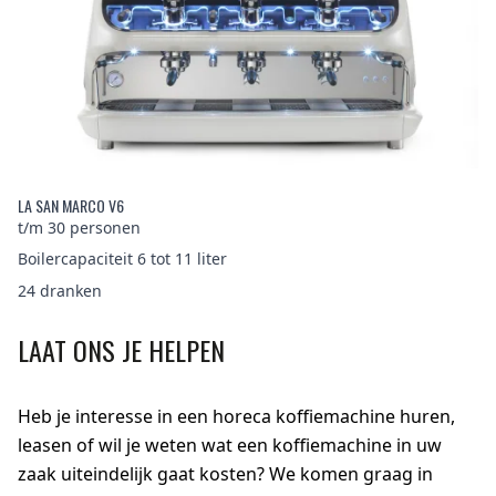
LA SAN MARCO V6
t/m 30 personen
Boilercapaciteit 6 tot 11 liter
24 dranken
LAAT ONS JE HELPEN
Heb je interesse in een horeca koffiemachine huren,
leasen of wil je weten wat een koffiemachine in uw
zaak uiteindelijk gaat kosten? We komen graag in