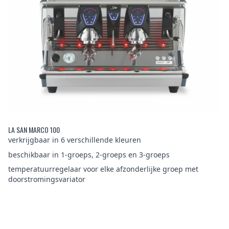
LA SAN MARCO 100
verkrijgbaar in 6 verschillende kleuren
beschikbaar in 1-groeps, 2-groeps en 3-groeps
temperatuurregelaar voor elke afzonderlijke groep met
doorstromingsvariator