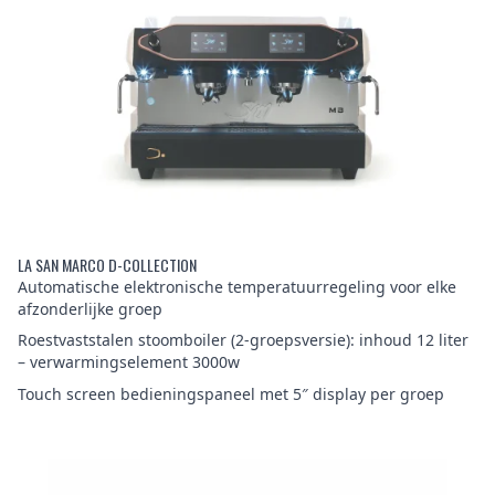
LA SAN MARCO D-COLLECTION
Automatische elektronische temperatuurregeling voor elke
afzonderlijke groep
Roestvaststalen stoomboiler (2-groepsversie): inhoud 12 liter
– verwarmingselement 3000w
Touch screen bedieningspaneel met 5″ display per groep