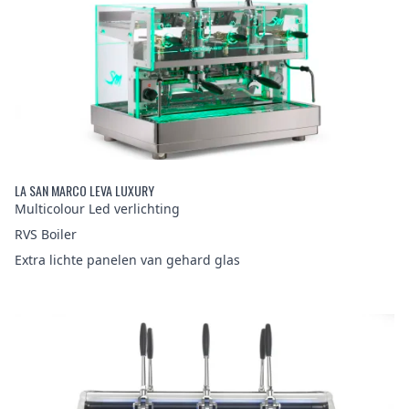
LA SAN MARCO LEVA LUXURY
Multicolour Led verlichting
RVS Boiler
Extra lichte panelen van gehard glas