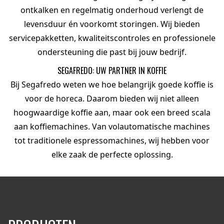
ontkalken en regelmatig onderhoud verlengt de
levensduur én voorkomt storingen. Wij bieden
servicepakketten, kwaliteitscontroles en professionele
ondersteuning die past bij jouw bedrijf.
SEGAFREDO: UW PARTNER IN KOFFIE
Bij Segafredo weten we hoe belangrijk goede koffie is
voor de horeca. Daarom bieden wij niet alleen
hoogwaardige
koffie
aan, maar ook een breed scala
aan koffiemachines. Van volautomatische machines
tot traditionele espressomachines, wij hebben voor
elke zaak de perfecte oplossing.