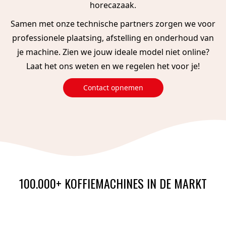
horecazaak.
Samen met onze technische partners zorgen we voor
professionele plaatsing, afstelling en onderhoud van
je machine. Zien we jouw ideale model niet online?
Laat het ons weten en we regelen het voor je!
Contact opnemen
100.000+ KOFFIEMACHINES IN DE MARKT