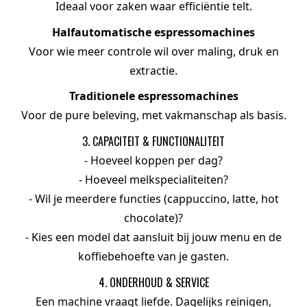
Ideaal voor zaken waar efficiëntie telt.
Halfautomatische espressomachines
Voor wie meer controle wil over maling, druk en
extractie.
Traditionele espressomachines
Voor de pure beleving, met vakmanschap als basis.
3. CAPACITEIT & FUNCTIONALITEIT
- Hoeveel koppen per dag?
- Hoeveel melkspecialiteiten?
- Wil je meerdere functies (cappuccino, latte, hot
chocolate)?
- Kies een model dat aansluit bij jouw menu en de
koffiebehoefte van je gasten.
4. ONDERHOUD & SERVICE
Een machine vraagt liefde. Dagelijks reinigen,