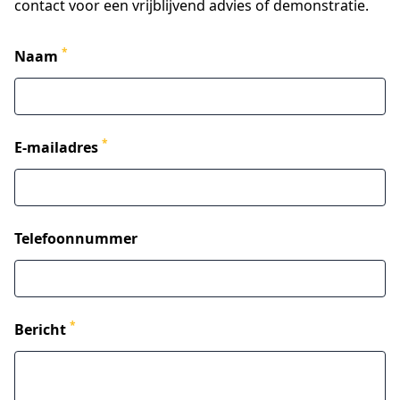
contact voor een vrijblijvend advies of demonstratie.
*
Naam
*
E-mailadres
Telefoonnummer
*
Bericht