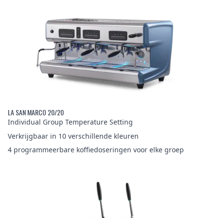
LA SAN MARCO 20/20
Individual Group Temperature Setting
Verkrijgbaar in 10 verschillende kleuren
4 programmeerbare koffiedoseringen voor elke groep