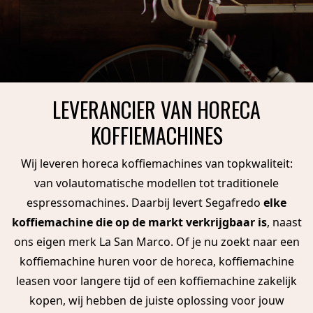
LEVERANCIER VAN HORECA
KOFFIEMACHINES
Wij leveren horeca koffiemachines van topkwaliteit:
van volautomatische modellen tot traditionele
espressomachines. Daarbij levert Segafredo
elke
koffiemachine die op de markt verkrijgbaar is
, naast
ons eigen merk La San Marco. Of je nu zoekt naar een
koffiemachine huren voor de horeca, koffiemachine
leasen voor langere tijd of een koffiemachine zakelijk
kopen, wij hebben de juiste oplossing voor jouw