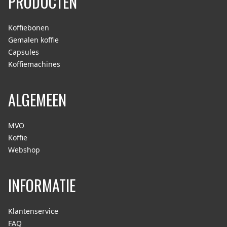
PRODUCTEN
Koffiebonen
Gemalen koffie
Capsules
Koffiemachines
ALGEMEEN
MVO
Koffie
Webshop
INFORMATIE
Klantenservice
FAQ