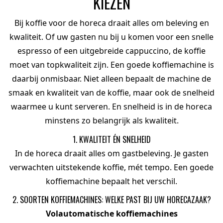
KIEZEN
Bij
koffie voor de horeca
draait alles om beleving en
kwaliteit. Of uw gasten nu bij u komen voor een snelle
espresso of een uitgebreide cappuccino, de koffie
moet van topkwaliteit zijn. Een goede koffiemachine is
daarbij onmisbaar. Niet alleen bepaalt de machine de
smaak en kwaliteit van de koffie, maar ook de snelheid
waarmee u kunt serveren. En snelheid is in de horeca
minstens zo belangrijk als kwaliteit.
1. KWALITEIT ÉN SNELHEID
In de horeca draait alles om gastbeleving. Je gasten
verwachten uitstekende koffie, mét tempo. Een goede
koffiemachine bepaalt het verschil.
2. SOORTEN KOFFIEMACHINES: WELKE PAST BIJ UW HORECAZAAK?
Volautomatische koffiemachines