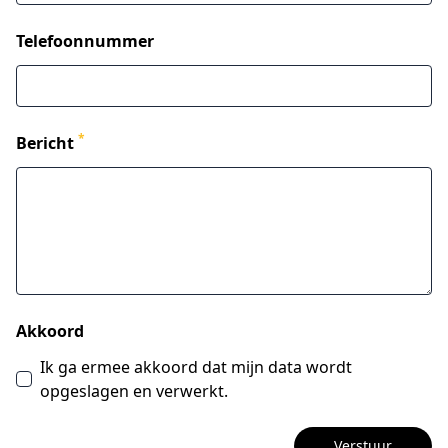
Telefoonnummer
*
Bericht
Akkoord
Ik ga ermee akkoord dat mijn data wordt
opgeslagen en verwerkt.
Verstuur