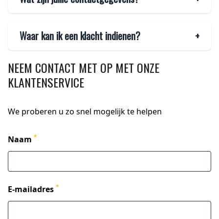
Waar kan ik een klacht indienen?
+
NEEM CONTACT MET OP MET ONZE
KLANTENSERVICE
We proberen u zo snel mogelijk te helpen
*
Naam
*
E-mailadres