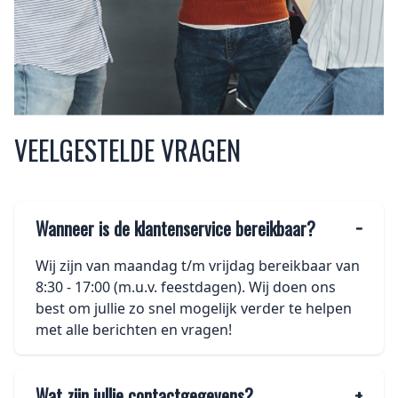
VEELGESTELDE VRAGEN
Wanneer is de klantenservice bereikbaar?
−
Wij zijn van maandag t/m vrijdag bereikbaar van
8:30 - 17:00 (m.u.v. feestdagen). Wij doen ons
best om jullie zo snel mogelijk verder te helpen
met alle berichten en vragen!
Wat zijn jullie contactgegevens?
+