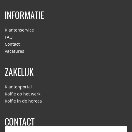
INFORMATIE
Klantenservice
FAQ
Contact
Vacatures
ZAKELIJK
Klantenportal
Koffie op het werk
Koffie in de horeca
CONTACT