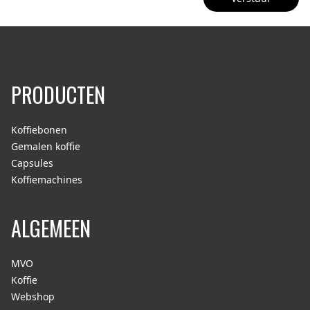
PRODUCTEN
Koffiebonen
Gemalen koffie
Capsules
Koffiemachines
ALGEMEEN
MVO
Koffie
Webshop