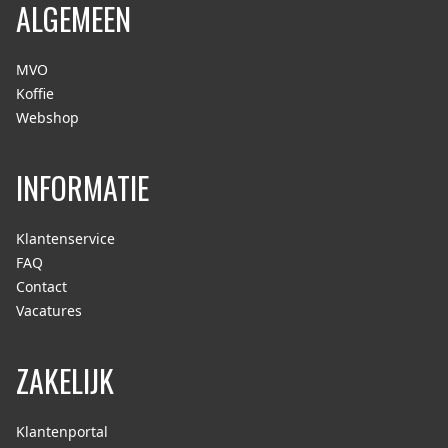
ALGEMEEN
MVO
Koffie
Webshop
INFORMATIE
Klantenservice
FAQ
Contact
Vacatures
ZAKELIJK
Klantenportal