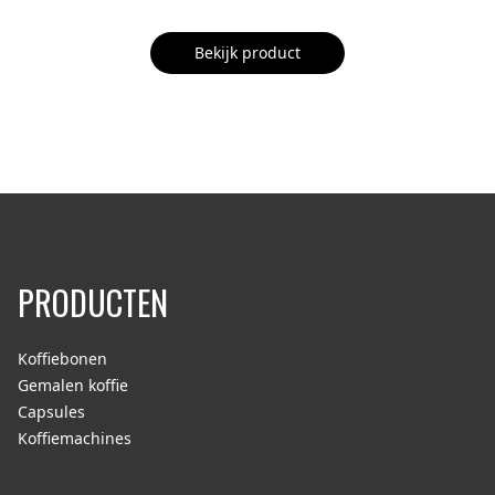
Bekijk product
PRODUCTEN
Koffiebonen
Gemalen koffie
Capsules
Koffiemachines