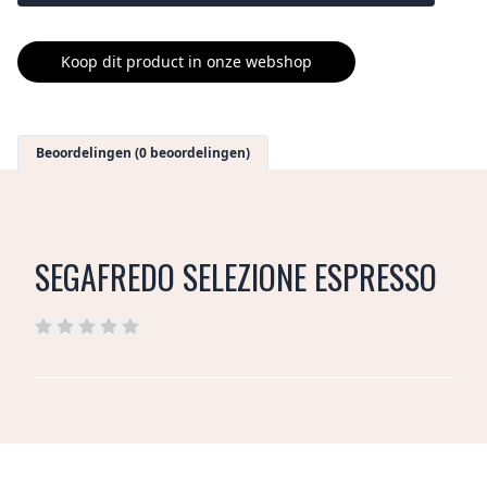
Koop dit product in onze webshop
Beoordelingen (0 beoordelingen)
SEGAFREDO SELEZIONE ESPRESSO