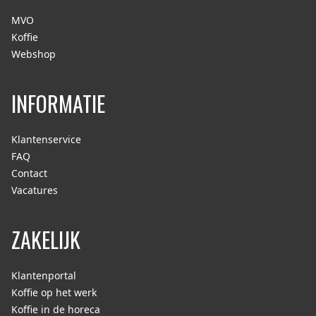
MVO
Koffie
Webshop
INFORMATIE
Klantenservice
FAQ
Contact
Vacatures
ZAKELIJK
Klantenportal
Koffie op het werk
Koffie in de horeca