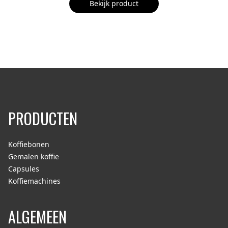
Bekijk product
PRODUCTEN
Koffiebonen
Gemalen koffie
Capsules
Koffiemachines
ALGEMEEN