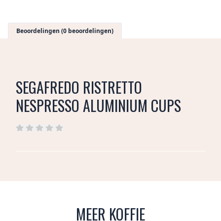
Beoordelingen (0 beoordelingen)
SEGAFREDO RISTRETTO
NESPRESSO ALUMINIUM CUPS
MEER KOFFIE