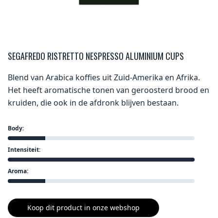
SEGAFREDO RISTRETTO NESPRESSO ALUMINIUM CUPS
Blend van Arabica koffies uit Zuid-Amerika en Afrika.
Het heeft aromatische tonen van geroosterd brood en
kruiden, die ook in de afdronk blijven bestaan.
Body:
Intensiteit:
Aroma:
Koop dit product in onze webshop