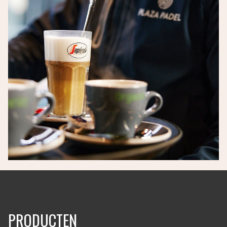
PRODUCTEN