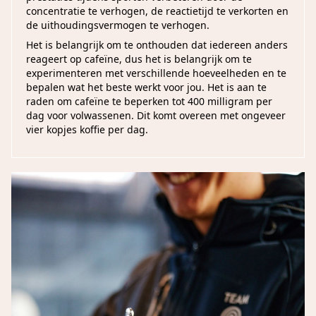
concentratie te verhogen, de reactietijd te verkorten en
de uithoudingsvermogen te verhogen.
Het is belangrijk om te onthouden dat iedereen anders
reageert op cafeïne, dus het is belangrijk om te
experimenteren met verschillende hoeveelheden en te
bepalen wat het beste werkt voor jou. Het is aan te
raden om cafeïne te beperken tot 400 milligram per
dag voor volwassenen. Dit komt overeen met ongeveer
vier kopjes koffie per dag.