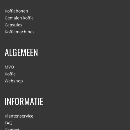
Koffiebonen
Gemalen koffie
Capsules
Koffiemachines
ALGEMEEN
MVO
Koffie
Webshop
INFORMATIE
Klantenservice
FAQ
Contact